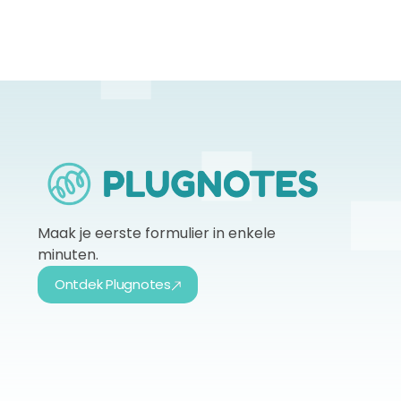
Maak je eerste formulier in enkele
minuten.
Ontdek Plugnotes