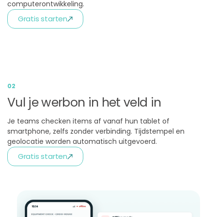
computerontwikkeling.
Gratis starten
02
Vul je werbon in het veld in
Je teams checken items af vanaf hun tablet of
smartphone, zelfs zonder verbinding. Tijdstempel en
geolocatie worden automatisch uitgevoerd.
Gratis starten