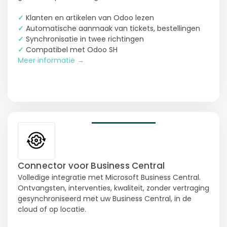
✓
Klanten en artikelen van Odoo lezen
✓
Automatische aanmaak van tickets, bestellingen
✓
Synchronisatie in twee richtingen
✓
Compatibel met Odoo SH
Meer informatie →
Connector voor Business Central
Volledige integratie met Microsoft Business Central.
Ontvangsten, interventies, kwaliteit, zonder vertraging
gesynchroniseerd met uw Business Central, in de
cloud of op locatie.