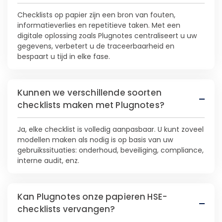
Checklists op papier zijn een bron van fouten,
informatieverlies en repetitieve taken. Met een
digitale oplossing zoals Plugnotes centraliseert u uw
gegevens, verbetert u de traceerbaarheid en
bespaart u tijd in elke fase.
Kunnen we verschillende soorten
checklists maken met Plugnotes?
Ja, elke checklist is volledig aanpasbaar. U kunt zoveel
modellen maken als nodig is op basis van uw
gebruikssituaties: onderhoud, beveiliging, compliance,
interne audit, enz.
Kan Plugnotes onze papieren HSE-
checklists vervangen?