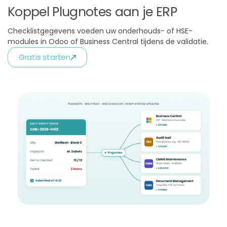
Koppel Plugnotes aan je ERP
Checklistgegevens voeden uw onderhouds- of HSE-
modules in Odoo of Business Central tijdens de validatie.
Gratis starten