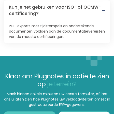
Kun je het gebruiken voor ISO- of OCMW-
certificering?
PDF-exports met tijdstempels en ondertekende
documenten voldoen aan de documentatievereisten
van de meeste certificeringen.
Klaar om Plugnotes in actie te zien
op
je terrein?
Maak binnen enkele minuten uw eerste formulier, of laat
ons u laten zien hoe Plugnotes uw veldactiviteiten omzet in
gestructureerde ERP-gegevens.