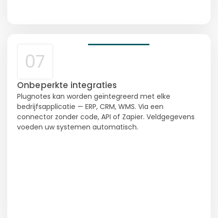
07
Onbeperkte integraties
Plugnotes kan worden geïntegreerd met elke
bedrijfsapplicatie — ERP, CRM, WMS. Via een
connector zonder code, API of Zapier. Veldgegevens
voeden uw systemen automatisch.