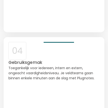
04
Gebruiksgemak
Toegankelijk voor iedereen, intern en extern,
ongeacht vaardigheidsniveau. Je veldteams gaan
binnen enkele minuten aan de slag met Plugnotes.