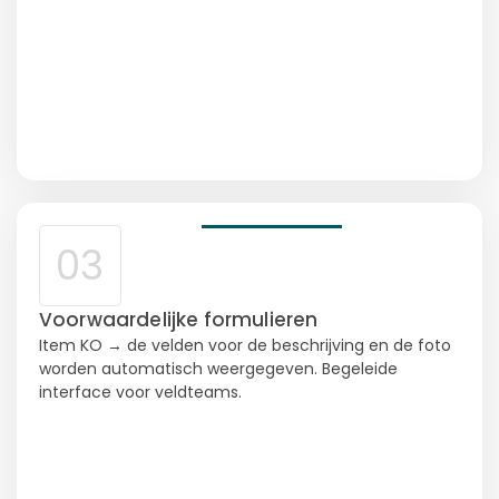
03
Voorwaardelijke formulieren
Item KO → de velden voor de beschrijving en de foto
worden automatisch weergegeven. Begeleide
interface voor veldteams.