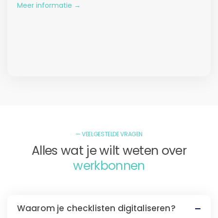
Meer informatie →
— VEELGESTELDE VRAGEN
Alles wat je wilt weten over
werkbonnen
Waarom je checklisten digitaliseren?