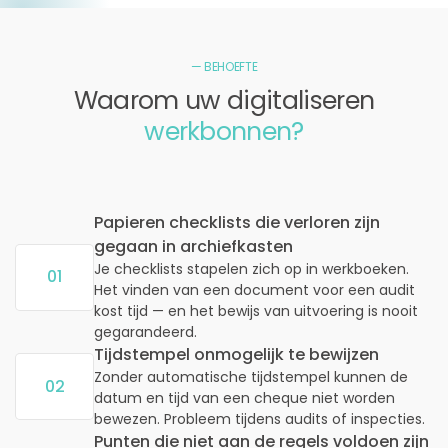
— BEHOEFTE
Waarom uw digitaliseren
werkbonnen?
‹›
Papieren checklists die verloren zijn
gegaan in archiefkasten
Je checklists stapelen zich op in werkboeken.
01
Het vinden van een document voor een audit
kost tijd — en het bewijs van uitvoering is nooit
gegarandeerd.
Tijdstempel onmogelijk te bewijzen
Zonder automatische tijdstempel kunnen de
02
datum en tijd van een cheque niet worden
bewezen. Probleem tijdens audits of inspecties.
Punten die niet aan de regels voldoen zijn