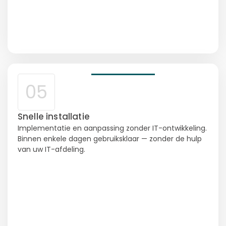
05
Snelle installatie
Implementatie en aanpassing zonder IT-ontwikkeling.
Binnen enkele dagen gebruiksklaar — zonder de hulp
van uw IT-afdeling.