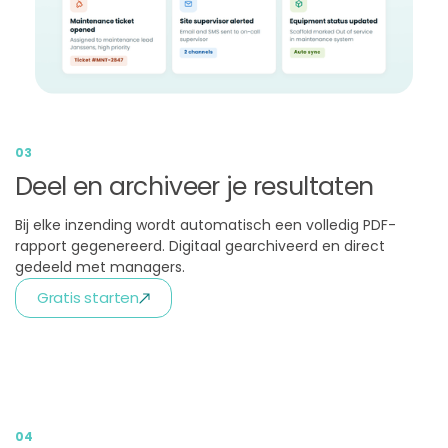
03
Deel en archiveer je resultaten
Bij elke inzending wordt automatisch een volledig PDF-
rapport gegenereerd. Digitaal gearchiveerd en direct
gedeeld met managers.
Gratis starten
04