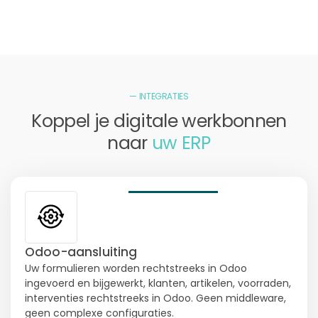
— INTEGRATIES
Koppel je digitale werkbonnen
naar
uw ERP
Odoo-aansluiting
Uw formulieren worden rechtstreeks in Odoo
ingevoerd en bijgewerkt, klanten, artikelen, voorraden,
interventies rechtstreeks in Odoo. Geen middleware,
geen complexe configuraties.