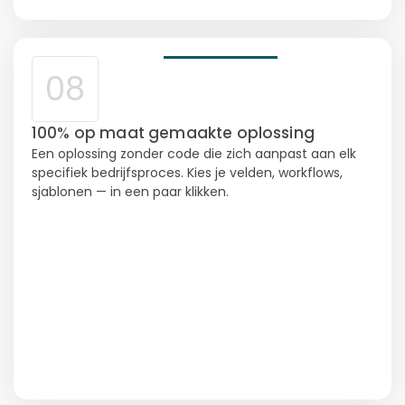
08
100% op maat gemaakte oplossing
Een oplossing zonder code die zich aanpast aan elk
specifiek bedrijfsproces. Kies je velden, workflows,
sjablonen — in een paar klikken.