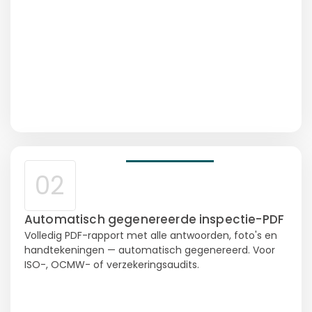
02
Automatisch gegenereerde inspectie-PDF
Volledig PDF-rapport met alle antwoorden, foto's en
handtekeningen — automatisch gegenereerd. Voor
ISO-, OCMW- of verzekeringsaudits.