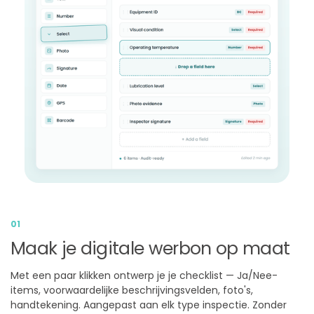
01
Maak je digitale werbon op maat
Met een paar klikken ontwerp je je checklist — Ja/Nee-
items, voorwaardelijke beschrijvingsvelden, foto's,
handtekening. Aangepast aan elk type inspectie. Zonder