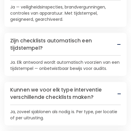
Ja — veiligheidsinspecties, brandvergunningen,
controles van apparatuur. Met tijdstempel,
gesigneerd, gearchiveerd.
Zijn checklists automatisch een
tijdstempel?
Ja. Elk antwoord wordt automatisch voorzien van een
tijdstempel — onbetwistbaar bewijs voor audits.
Kunnen we voor elk type interventie
verschillende checklists maken?
Ja, zoveel sjablonen als nodig is. Per type, per locatie
of per uitrusting.