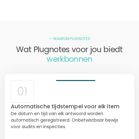
— WAAROM PLUGNOTES
Wat Plugnotes voor jou biedt
werkbonnen
01
Automatische tijdstempel voor elk item
De datum en tijd van elk antwoord worden
automatisch geregistreerd. Onbetwistbaar bewijs
voor audits en inspecties.