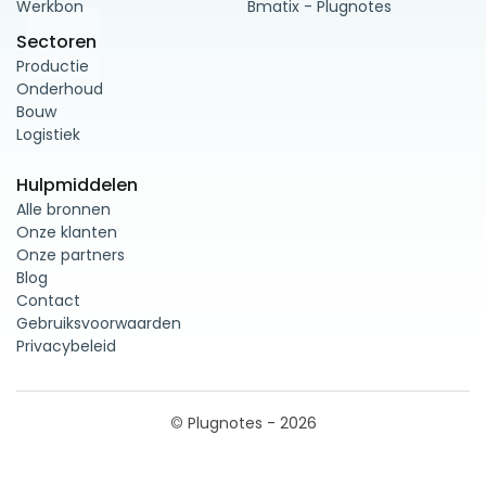
Werkbon
Bmatix - Plugnotes
Sectoren
Productie
Onderhoud
Bouw
Logistiek
Hulpmiddelen
Alle bronnen
Onze klanten
Onze partners
Blog
Contact
Gebruiksvoorwaarden
Privacybeleid
©
Plugnotes - 2026