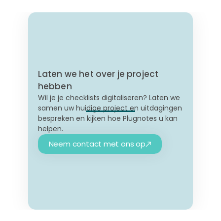
Laten we het over je project
hebben
Wil je je checklists digitaliseren? Laten we
samen uw huidige project en uitdagingen
bespreken en kijken hoe Plugnotes u kan
helpen.
Neem contact met ons op