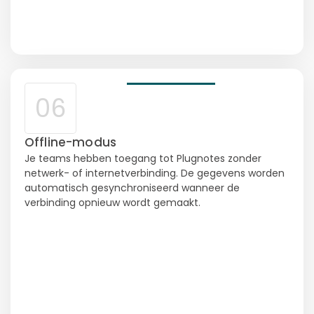
06
Offline-modus
Je teams hebben toegang tot Plugnotes zonder
netwerk- of internetverbinding. De gegevens worden
automatisch gesynchroniseerd wanneer de
verbinding opnieuw wordt gemaakt.