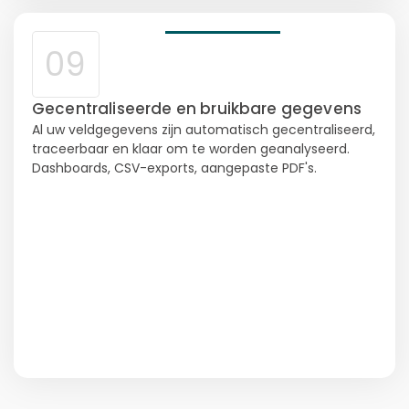
09
Gecentraliseerde en bruikbare gegevens
Al uw veldgegevens zijn automatisch gecentraliseerd,
traceerbaar en klaar om te worden geanalyseerd.
Dashboards, CSV-exports, aangepaste PDF's.