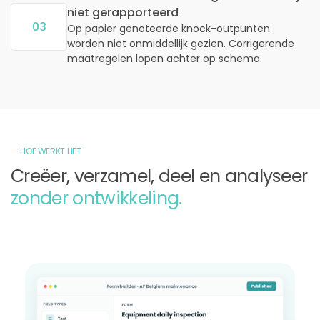
niet gerapporteerd
03
Op papier genoteerde knock-outpunten
worden niet onmiddellijk gezien. Corrigerende
maatregelen lopen achter op schema.
— HOE WERKT HET
Creëer, verzamel, deel en analyseer
zonder ontwikkeling.