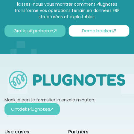
laissez-nous vous montrer comment Plugnotes
transforme vos opérations terrain en données ERP
structurées et exploitables.
Gratis uitproberen
Demo boeken
Maak je eerste formulier in enkele minuten.
Ontdek Plugnotes
Use cases
Partners