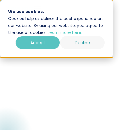
We use cookies.
Cookies help us deliver the best experience on
our website. By using our website, you agree to
the use of cookies.
Learn more here.
Accept
Decline
Gratis testen