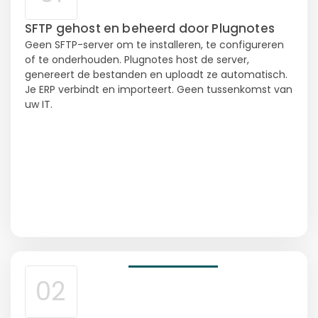
SFTP gehost en beheerd door Plugnotes
Geen SFTP-server om te installeren, te configureren
of te onderhouden. Plugnotes host de server,
genereert de bestanden en uploadt ze automatisch.
Je ERP verbindt en importeert. Geen tussenkomst van
uw IT.
02