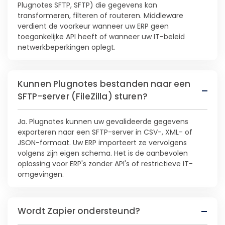
Plugnotes SFTP, SFTP) die gegevens kan
transformeren, filteren of routeren. Middleware
verdient de voorkeur wanneer uw ERP geen
toegankelijke API heeft of wanneer uw IT-beleid
netwerkbeperkingen oplegt.
Kunnen Plugnotes bestanden naar een
SFTP-server (FileZilla) sturen?
Ja. Plugnotes kunnen uw gevalideerde gegevens
exporteren naar een SFTP-server in CSV-, XML- of
JSON-formaat. Uw ERP importeert ze vervolgens
volgens zijn eigen schema. Het is de aanbevolen
oplossing voor ERP's zonder API's of restrictieve IT-
omgevingen.
Wordt Zapier ondersteund?