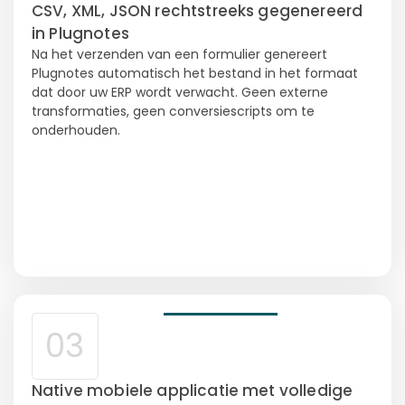
CSV, XML, JSON rechtstreeks gegenereerd
in Plugnotes
Na het verzenden van een formulier genereert
Plugnotes automatisch het bestand in het formaat
dat door uw ERP wordt verwacht. Geen externe
transformaties, geen conversiescripts om te
onderhouden.
03
Native mobiele applicatie met volledige