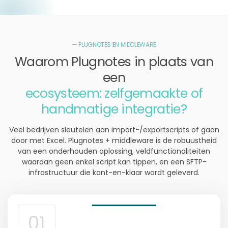
— PLUGNOTES EN MIDDLEWARE
Waarom Plugnotes in plaats van
een
ecosysteem: zelfgemaakte of
handmatige integratie?
Veel bedrijven sleutelen aan import-/exportscripts of gaan
door met Excel. Plugnotes + middleware is de robuustheid
van een onderhouden oplossing, veldfunctionaliteiten
waaraan geen enkel script kan tippen, en een SFTP-
infrastructuur die kant-en-klaar wordt geleverd.
01