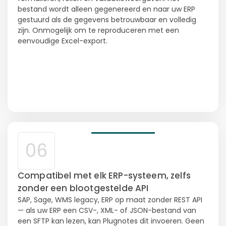
bestand wordt alleen gegenereerd en naar uw ERP
gestuurd als de gegevens betrouwbaar en volledig
zijn. Onmogelijk om te reproduceren met een
eenvoudige Excel-export.
06
Compatibel met elk ERP-systeem, zelfs
zonder een blootgestelde API
SAP, Sage, WMS legacy, ERP op maat zonder REST API
— als uw ERP een CSV-, XML- of JSON-bestand van
een SFTP kan lezen, kan Plugnotes dit invoeren. Geen