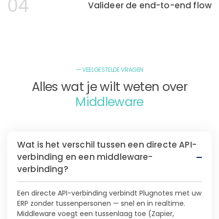
04
Valideer de end-to-end flow
— VEELGESTELDE VRAGEN
Alles wat je wilt weten over
Middleware
Wat is het verschil tussen een directe API-
verbinding en een middleware-
verbinding?
Een directe API-verbinding verbindt Plugnotes met uw
ERP zonder tussenpersonen — snel en in realtime.
Middleware voegt een tussenlaag toe (Zapier,