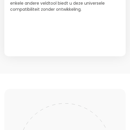
enkele andere veldtool biedt u deze universele
compatibiliteit zonder ontwikkeling.