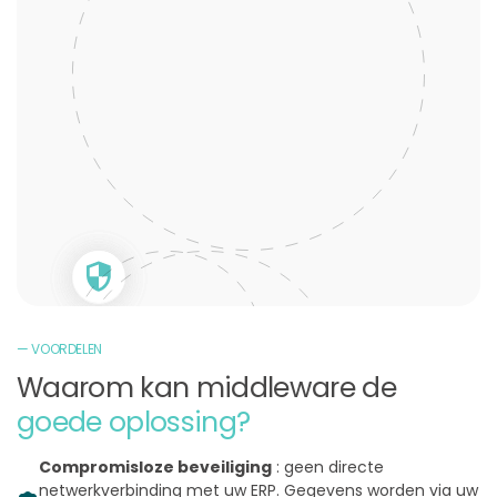
— VOORDELEN
Waarom kan middleware de
goede oplossing?
Compromisloze beveiliging
: geen directe
netwerkverbinding met uw ERP. Gegevens worden via uw