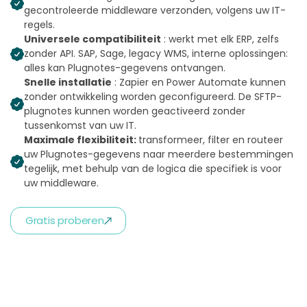
gecontroleerde middleware verzonden, volgens uw IT-
regels.
Universele compatibiliteit
: werkt met elk ERP, zelfs
zonder API. SAP, Sage, legacy WMS, interne oplossingen:
alles kan Plugnotes-gegevens ontvangen.
Snelle installatie
: Zapier en Power Automate kunnen
zonder ontwikkeling worden geconfigureerd. De SFTP-
plugnotes kunnen worden geactiveerd zonder
tussenkomst van uw IT.
Maximale flexibiliteit:
transformeer, filter en routeer
uw Plugnotes-gegevens naar meerdere bestemmingen
tegelijk, met behulp van de logica die specifiek is voor
uw middleware.
Gratis proberen