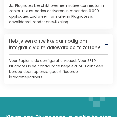
Ja. Plugnotes beschikt over een native connector in
Zapier. U kunt acties activeren in meer dan 9.000
applicaties zodra een formulier in Plugnotes is
gevalideerd, zonder ontwikkeling.
Heb je een ontwikkelaar nodig om
integratie via middleware op te zetten?
Voor Zapier is de configuratie visueel. Voor SFTP
Plugnotes is de configuratie begeleid, of u kunt een
beroep doen op onze gecertificeerde
integratiepartners.