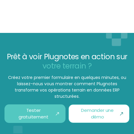
Prêt à voir Plugnotes en action sur
votre terrain ?
Créez votre premier formulaire en quelques minutes, ou
laissez-nous vous montrer comment Plugnotes
transforme vos opérations terrain en données ERP
structurées.
Tester
Demander une
gratuitement
démo