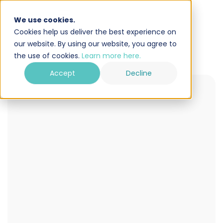
We use cookies.
Cookies help us deliver the best experience on
our website. By using our website, you agree to
the use of cookies.
Learn more here.
Accept
Decline