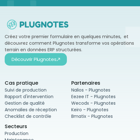
Créez votre premier formulaire en quelques minutes, et
découvrez comment Plugnotes transforme vos opérations
terrain en données ERP structurées.
Découvrir Plugnotes
Cas pratique
Partenaires
Suivi de production
Nalios - Plugnotes
Rapport d'intervention
Eezee IT - Plugnotes
Gestion de qualité
Wecodx - Plugnotes
Anomalies de réception
Keiro - Plugnotes
Checklist de contrôle
Bmatix - Plugnotes
Secteurs
Production