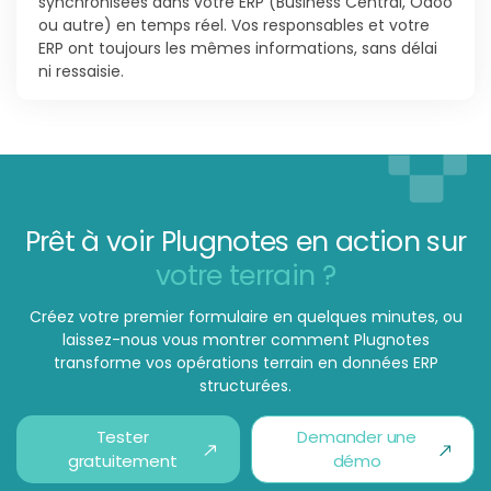
synchronisées dans votre ERP (Business Central, Odoo
ou autre) en temps réel. Vos responsables et votre
ERP ont toujours les mêmes informations, sans délai
ni ressaisie.
Prêt à voir Plugnotes en action sur
votre terrain ?
Créez votre premier formulaire en quelques minutes, ou
laissez-nous vous montrer comment Plugnotes
transforme vos opérations terrain en données ERP
structurées.
Tester
Demander une
gratuitement
démo