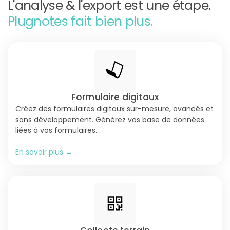
L'analyse & l'export est une étape.
Plugnotes fait bien plus.
Formulaire digitaux
Créez des formulaires digitaux sur-mesure, avancés et
sans développement. Générez vos base de données
liées à vos formulaires.
En savoir plus →