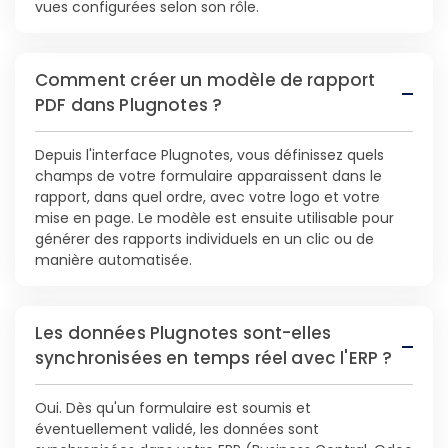
vues configurées selon son rôle.
Comment créer un modèle de rapport
PDF dans Plugnotes ?
Depuis l'interface Plugnotes, vous définissez quels
champs de votre formulaire apparaissent dans le
rapport, dans quel ordre, avec votre logo et votre
mise en page. Le modèle est ensuite utilisable pour
générer des rapports individuels en un clic ou de
manière automatisée.
Les données Plugnotes sont-elles
synchronisées en temps réel avec l'ERP ?
Oui. Dès qu'un formulaire est soumis et
éventuellement validé, les données sont