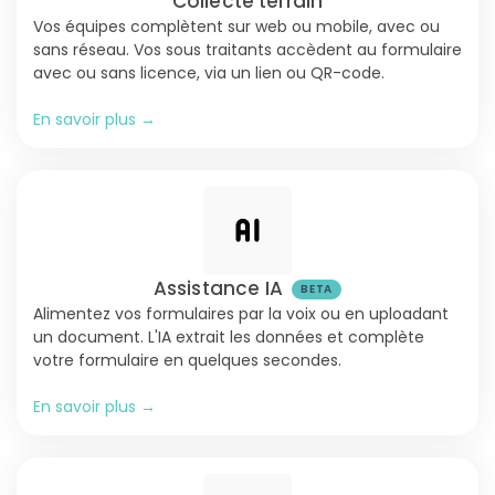
Collecte terrain
Vos équipes complètent sur web ou mobile, avec ou
sans réseau. Vos sous traitants accèdent au formulaire
avec ou sans licence, via un lien ou QR-code.
En savoir plus →
Assistance IA
Alimentez vos formulaires par la voix ou en uploadant
un document. L'IA extrait les données et complète
votre formulaire en quelques secondes.
En savoir plus →