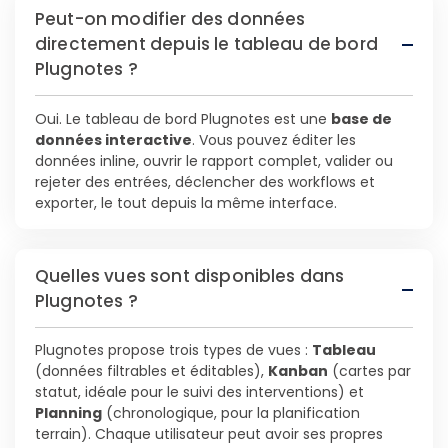
Peut-on modifier des données
directement depuis le tableau de bord
Plugnotes ?
Oui. Le tableau de bord Plugnotes est une
base de
données interactive
. Vous pouvez éditer les
données inline, ouvrir le rapport complet, valider ou
rejeter des entrées, déclencher des workflows et
exporter, le tout depuis la même interface.
Quelles vues sont disponibles dans
Plugnotes ?
Plugnotes propose trois types de vues :
Tableau
(données filtrables et éditables),
Kanban
(cartes par
statut, idéale pour le suivi des interventions) et
Planning
(chronologique, pour la planification
terrain). Chaque utilisateur peut avoir ses propres