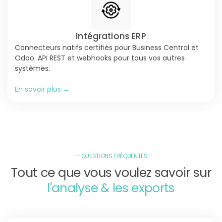
Intégrations ERP
Connecteurs natifs certifiés pour Business Central et
Odoo. API REST et webhooks pour tous vos autres
systèmes.
En savoir plus →
— QUESTIONS FRÉQUENTES
Tout ce que vous voulez savoir sur
l'analyse & les exports