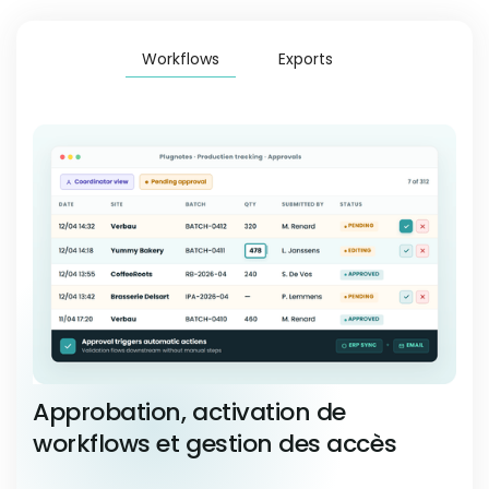
Workflows
Exports
Approbation, activation de
workflows et gestion des accès