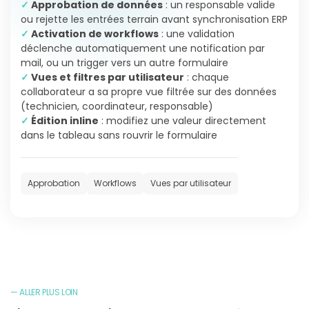
✓
Approbation de données
: un responsable valide
ou rejette les entrées terrain avant synchronisation ERP
✓
Activation de workflows
: une validation
déclenche automatiquement une notification par
mail, ou un trigger vers un autre formulaire
✓
Vues et filtres par utilisateur
: chaque
collaborateur a sa propre vue filtrée sur des données
(technicien, coordinateur, responsable)
✓
Édition inline
: modifiez une valeur directement
dans le tableau sans rouvrir le formulaire
Approbation
Workflows
Vues par utilisateur
— ALLER PLUS LOIN