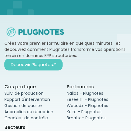
Créez votre premier formulaire en quelques minutes, et
découvrez comment Plugnotes transforme vos opérations
terrain en données ERP structurées.
Découvrir Plugnotes
Cas pratique
Partenaires
Suivi de production
Nalios - Plugnotes
Rapport d'intervention
Eezee IT - Plugnotes
Gestion de qualité
Wecodx - Plugnotes
Anomalies de réception
Keiro - Plugnotes
Checklist de contrôle
Bmatix - Plugnotes
Secteurs