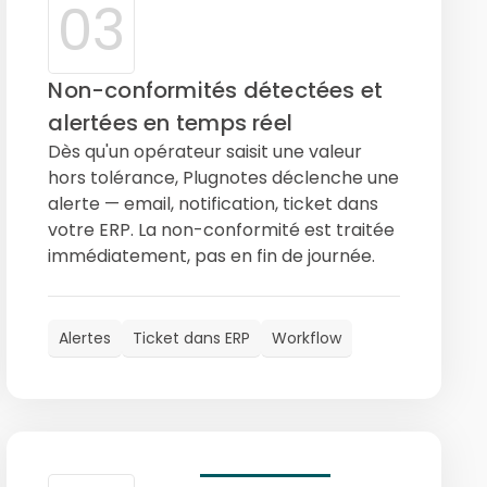
03
Non-conformités détectées et
alertées en temps réel
Dès qu'un opérateur saisit une valeur
hors tolérance, Plugnotes déclenche une
alerte — email, notification, ticket dans
votre ERP. La non-conformité est traitée
immédiatement, pas en fin de journée.
Alertes
Ticket dans ERP
Workflow