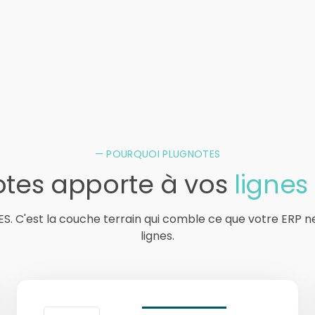
— POURQUOI PLUGNOTES
tes apporte à vos
lignes
MES. C'est la couche terrain qui comble ce que votre ERP n
lignes.