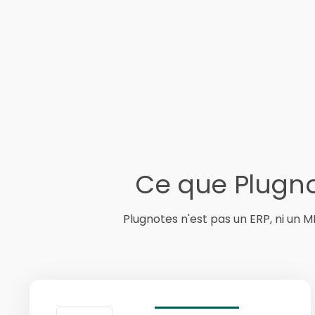
Ce que Plugno
Plugnotes n'est pas un ERP, ni un 