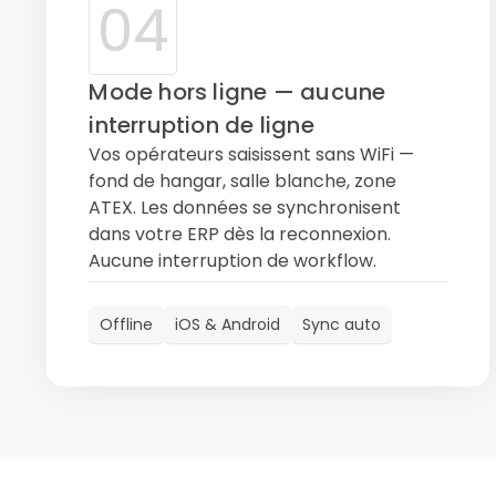
04
Mode hors ligne — aucune
interruption de ligne
Vos opérateurs saisissent sans WiFi —
fond de hangar, salle blanche, zone
ATEX. Les données se synchronisent
dans votre ERP dès la reconnexion.
Aucune interruption de workflow.
Offline
iOS & Android
Sync auto