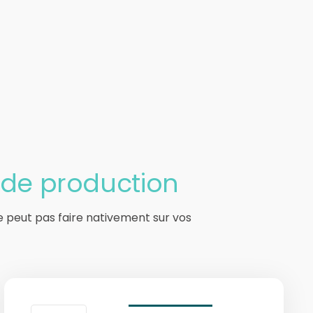
 de production
e peut pas faire nativement sur vos