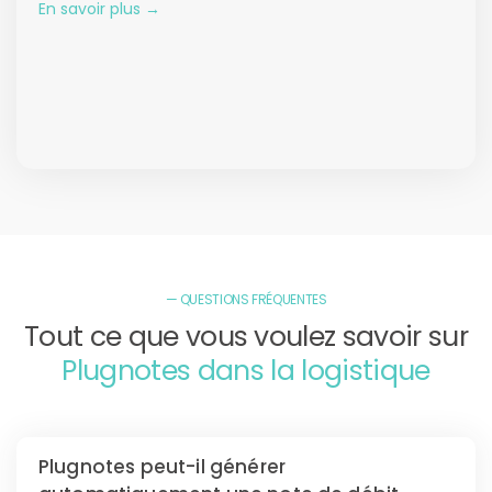
En savoir plus →
— QUESTIONS FRÉQUENTES
Tout ce que vous voulez savoir sur
Plugnotes dans la logistique
Plugnotes peut-il générer