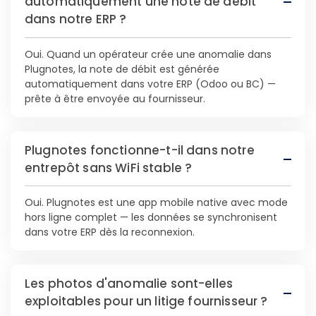
automatiquement une note de débit
dans notre ERP ?
Oui. Quand un opérateur crée une anomalie dans
Plugnotes, la note de débit est générée
automatiquement dans votre ERP (Odoo ou BC) —
prête à être envoyée au fournisseur.
Plugnotes fonctionne-t-il dans notre
entrepôt sans WiFi stable ?
Oui. Plugnotes est une app mobile native avec mode
hors ligne complet — les données se synchronisent
dans votre ERP dès la reconnexion.
Les photos d'anomalie sont-elles
exploitables pour un litige fournisseur ?