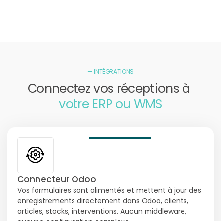
— INTÉGRATIONS
Connectez vos réceptions à
votre ERP ou WMS
Connecteur Odoo
Vos formulaires sont alimentés et mettent à jour des
enregistrements directement dans Odoo, clients,
articles, stocks, interventions. Aucun middleware,