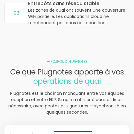
Entrepôts sans réseau stable
Les zones de quai ont souvent une couverture
03
WiFi partielle. Les applications cloud ne
fonctionnent pas dans ces conditions.
— POURQUOI PLUGNOTES
Ce que Plugnotes apporte à vos
opérations de quai
Plugnotes est le chaînon manquant entre vos équipes
réception et votre ERP. Simple à utiliser à quai, offline si
nécessaire, avec photos et signatures — synchronisé en
quelques secondes.