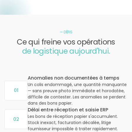
— DÉFIS
Ce qui freine vos opérations
de logistique aujourd'hui.
‹›
Anomalies non documentées à temps
Un colis endommagé, une quantité manquante
01
— sans preuve photo immédiate et horodatée,
difficile de contester. Les anomalies se perdent
dans des bons papier.
Délai entre réception et saisie ERP
Les bons de réception papier s'accumulent.
02
Stock inexact, facturation décalée, litige
fournisseur impossible à traiter rapidement.