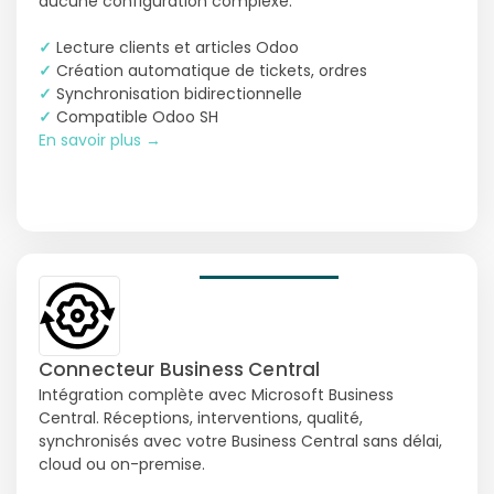
aucune configuration complexe.
✓
Lecture clients et articles Odoo
✓
Création automatique de tickets, ordres
✓
Synchronisation bidirectionnelle
✓
Compatible Odoo SH
En savoir plus →
Connecteur Business Central
Intégration complète avec Microsoft Business
Central. Réceptions, interventions, qualité,
synchronisés avec votre Business Central sans délai,
cloud ou on-premise.