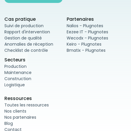
Cas pratique
Partenaires
Suivi de production
Nalios - Plugnotes
Rapport d'intervention
Eezee IT - Plugnotes
Gestion de qualité
Wecodx - Plugnotes
Anomalies de réception
Keiro - Plugnotes
Checklist de contrôle
Bmatix - Plugnotes
Secteurs
Production
Maintenance
Construction
Logistique
Ressources
Toutes les ressources
Nos clients
Nos partenaires
Blog
Contact