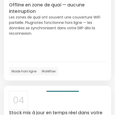
Offline en zone de quai — aucune
interruption
Les zones de quai ont souvent une couverture WiFi
partielle. Plugnotes fonctionne hors ligne — les
données se synchronisent dans votre ERP dès la
reconnexion.
Mode hors ligne
Workflow
04
Stock mis à jour en temps réel dans votre