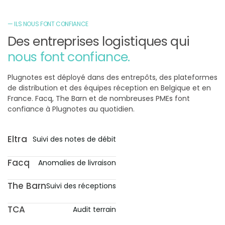
— ILS NOUS FONT CONFIANCE
Des entreprises logistiques qui
nous font confiance.
Plugnotes est déployé dans des entrepôts, des plateformes
de distribution et des équipes réception en Belgique et en
France. Facq, The Barn et de nombreuses PMEs font
confiance à Plugnotes au quotidien.
Eltra
Suivi des notes de débit
Facq
Anomalies de livraison
The Barn
Suivi des réceptions
TCA
Audit terrain