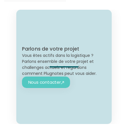
Parlons de votre projet
Vous êtes actifs dans la logistique ?
Parlons ensemble de votre projet et
challenges actuels et regardons
comment Plugnotes peut vous aider.
Nous contacter