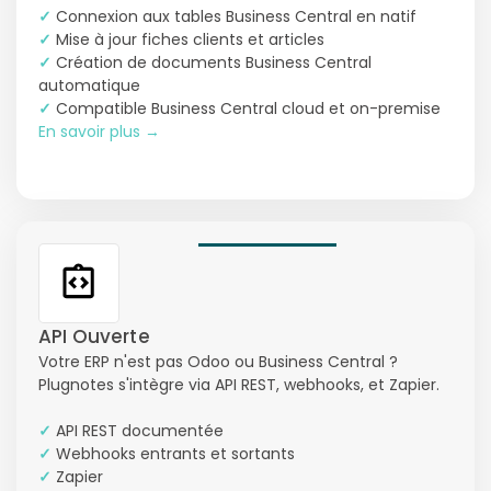
✓
Connexion aux tables Business Central en natif
✓
Mise à jour fiches clients et articles
✓
Création de documents Business Central
automatique
✓
Compatible Business Central cloud et on-premise
En savoir plus →
API Ouverte
Votre ERP n'est pas Odoo ou Business Central ?
Plugnotes s'intègre via API REST, webhooks, et Zapier.
✓
API REST documentée
✓
Webhooks entrants et sortants
✓
Zapier