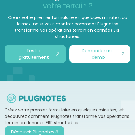
votre terrain ?
Créez votre premier formulaire en quelques minutes, ou
laissez-nous vous montrer comment Plugnotes
transforme vos opérations terrain en données ERP
structurées.
Tester
Demander une
gratuitement
démo
Créez votre premier formulaire en quelques minutes, et
découvrez comment Plugnotes transforme vos opérations
terrain en données ERP structurées.
Découvrir Plugnotes