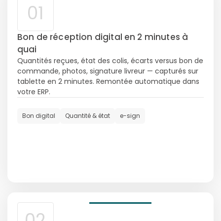
01
Bon de réception digital en 2 minutes à
quai
Quantités reçues, état des colis, écarts versus bon de
commande, photos, signature livreur — capturés sur
tablette en 2 minutes. Remontée automatique dans
votre ERP.
Bon digital
Quantité & état
e-sign
02