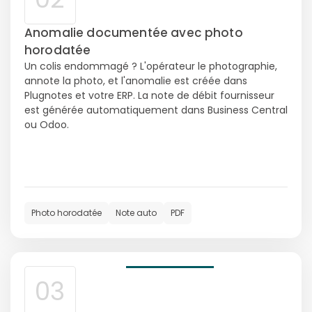
Anomalie documentée avec photo
horodatée
Un colis endommagé ? L'opérateur le photographie,
annote la photo, et l'anomalie est créée dans
Plugnotes et votre ERP. La note de débit fournisseur
est générée automatiquement dans Business Central
ou Odoo.
Photo horodatée
Note auto
PDF
03