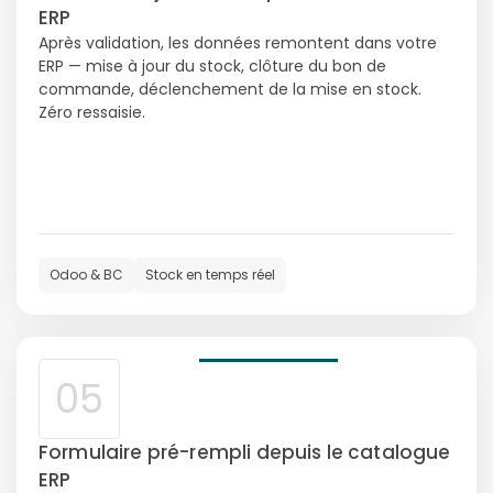
ERP
Après validation, les données remontent dans votre
ERP — mise à jour du stock, clôture du bon de
commande, déclenchement de la mise en stock.
Zéro ressaisie.
Odoo & BC
Stock en temps réel
05
Formulaire pré-rempli depuis le catalogue
ERP