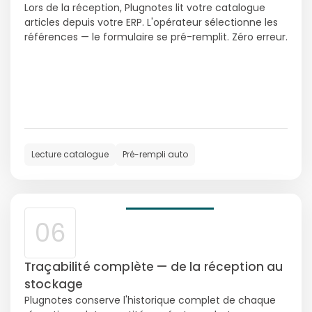
Lors de la réception, Plugnotes lit votre catalogue
articles depuis votre ERP. L'opérateur sélectionne les
références — le formulaire se pré-remplit. Zéro erreur.
Lecture catalogue
Pré-rempli auto
06
Traçabilité complète — de la réception au
stockage
Plugnotes conserve l'historique complet de chaque