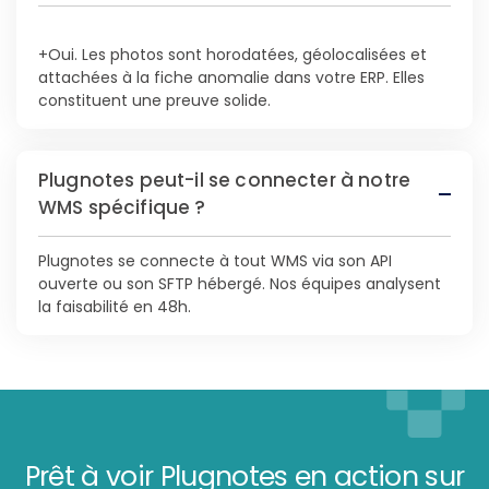
+Oui. Les photos sont horodatées, géolocalisées et
attachées à la fiche anomalie dans votre ERP. Elles
constituent une preuve solide.
Plugnotes peut-il se connecter à notre
WMS spécifique ?
Plugnotes se connecte à tout WMS via son API
ouverte ou son SFTP hébergé. Nos équipes analysent
la faisabilité en 48h.
Prêt à voir Plugnotes en action sur