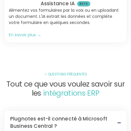
Assistance IA
Alimentez vos formulaires par la voix ou en uploadant
un document. L'IA extrait les données et complète
votre formulaire en quelques secondes.
En savoir plus →
— QUESTIONS FRÉQUENTES
Tout ce que vous voulez savoir sur
les
intégrations ERP
Plugnotes est-il connecté à Microsoft
Business Central ?