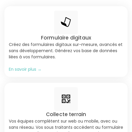
Formulaire digitaux
Créez des formulaires digitaux sur-mesure, avancés et
sans développement. Générez vos base de données
liées à vos formulaires.
En savoir plus →
Collecte terrain
Vos équipes complètent sur web ou mobile, avec ou
sans réseau. Vos sous traitants accèdent au formulaire