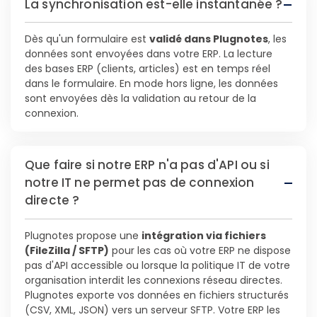
La synchronisation est-elle instantanée ?
Dès qu'un formulaire est
validé dans Plugnotes
, les
données sont envoyées dans votre ERP. La lecture
des bases ERP (clients, articles) est en temps réel
dans le formulaire. En mode hors ligne, les données
sont envoyées dès la validation au retour de la
connexion.
Que faire si notre ERP n'a pas d'API ou si
notre IT ne permet pas de connexion
directe ?
Plugnotes propose une
intégration via fichiers
(FileZilla / SFTP)
pour les cas où votre ERP ne dispose
pas d'API accessible ou lorsque la politique IT de votre
organisation interdit les connexions réseau directes.
Plugnotes exporte vos données en fichiers structurés
(CSV, XML, JSON) vers un serveur SFTP. Votre ERP les