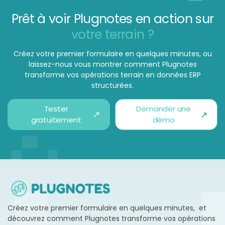
Prêt à voir Plugnotes en action sur
votre terrain ?
Créez votre premier formulaire en quelques minutes, ou
laissez-nous vous montrer comment Plugnotes
transforme vos opérations terrain en données ERP
structurées.
Tester
Demander une
gratuitement
démo
Créez votre premier formulaire en quelques minutes, et
découvrez comment Plugnotes transforme vos opérations