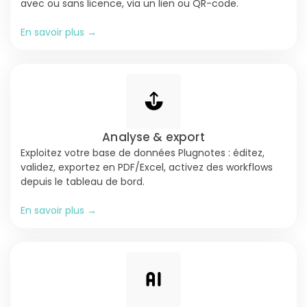
avec ou sans licence, via un lien ou QR-code.
En savoir plus →
Analyse & export
Exploitez votre base de données Plugnotes : éditez,
validez, exportez en PDF/Excel, activez des workflows
depuis le tableau de bord.
En savoir plus →