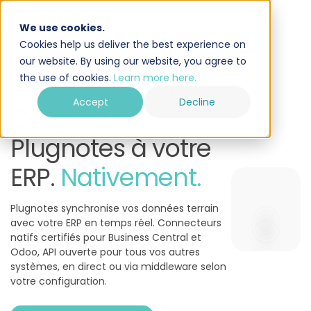
We use cookies.
Cookies help us deliver the best experience on
our website. By using our website, you agree to
the use of cookies.
Learn more here.
— INTÉGRATIONS
Accept
Decline
Connectez
Plugnotes à votre
ERP.
Nativement.
Plugnotes synchronise vos données terrain
avec votre ERP en temps réel. Connecteurs
natifs certifiés pour Business Central et
Odoo, API ouverte pour tous vos autres
systèmes, en direct ou via middleware selon
votre configuration.