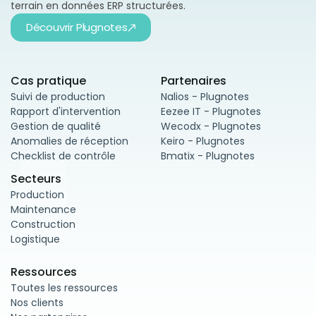
terrain en données ERP structurées.
Découvrir Plugnotes
Cas pratique
Partenaires
Suivi de production
Nalios - Plugnotes
Rapport d'intervention
Eezee IT - Plugnotes
Gestion de qualité
Wecodx - Plugnotes
Anomalies de réception
Keiro - Plugnotes
Checklist de contrôle
Bmatix - Plugnotes
Secteurs
Production
Maintenance
Construction
Logistique
Ressources
Toutes les ressources
Nos clients