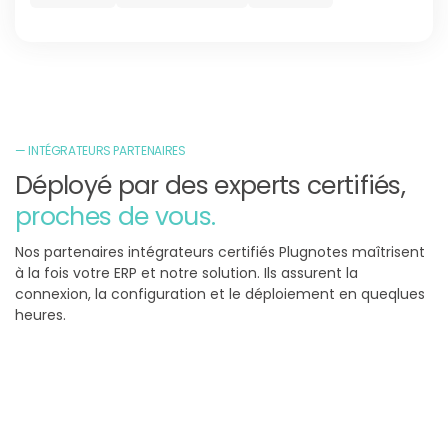
— INTÉGRATEURS PARTENAIRES
Déployé par des experts certifiés,
proches de vous.
Nos partenaires intégrateurs certifiés Plugnotes maîtrisent
à la fois votre ERP et notre solution. Ils assurent la
connexion, la configuration et le déploiement en queqlues
heures.