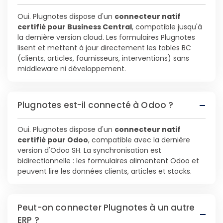
Oui. Plugnotes dispose d'un
connecteur natif
certifié pour Business Central
, compatible jusqu'à
la dernière version cloud. Les formulaires Plugnotes
lisent et mettent à jour directement les tables BC
(clients, articles, fournisseurs, interventions) sans
middleware ni développement.
Plugnotes est-il connecté à Odoo ?
Oui. Plugnotes dispose d'un
connecteur natif
certifié pour Odoo
, compatible avec la dernière
version d'Odoo SH. La synchronisation est
bidirectionnelle : les formulaires alimentent Odoo et
peuvent lire les données clients, articles et stocks.
Peut-on connecter Plugnotes à un autre
ERP ?