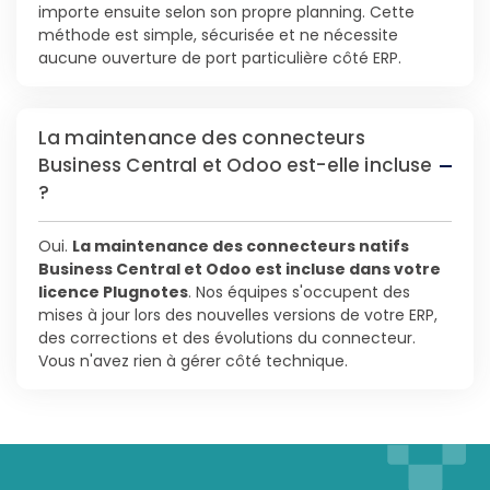
importe ensuite selon son propre planning. Cette
méthode est simple, sécurisée et ne nécessite
aucune ouverture de port particulière côté ERP.
La maintenance des connecteurs
Business Central et Odoo est-elle incluse
?
Oui.
La maintenance des connecteurs natifs
Business Central et Odoo est incluse dans votre
licence Plugnotes
. Nos équipes s'occupent des
mises à jour lors des nouvelles versions de votre ERP,
des corrections et des évolutions du connecteur.
Vous n'avez rien à gérer côté technique.