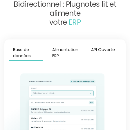
Bidirectionnel : Plugnotes lit et
alimente
votre
ERP
Base de
Alimentation
API Ouverte
données
ERP