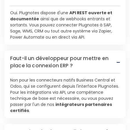
Oui. Plugnotes dispose d'une
API REST ouverte et
documentée
ainsi que de webhooks entrants et
sortants. Vous pouvez connecter Plugnotes à SAP,
Sage, WMS, CRM ou tout autre système via Zapier,
Power Automate ou en direct via API.
Faut-il un développeur pour mettre en
place la connexion ERP ?
Non pour les connecteurs natifs Business Central et
Odoo, qui se configurent depuis l'interface Plugnotes.
Pour les intégrations via API, une compétence
technique de base est nécessaire, ou vous pouvez
passer par l'un de nos
intégrateurs partenaires
certifiés
.