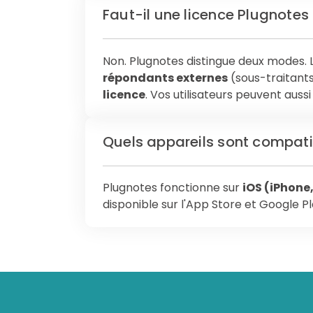
Faut-il une licence Plugnotes 
Non. Plugnotes distingue deux modes. Le
répondants externes
(sous-traitants
licence
. Vos utilisateurs peuvent aus
Quels appareils sont compati
Plugnotes fonctionne sur
iOS (iPhone
disponible sur l'App Store et Google Pl