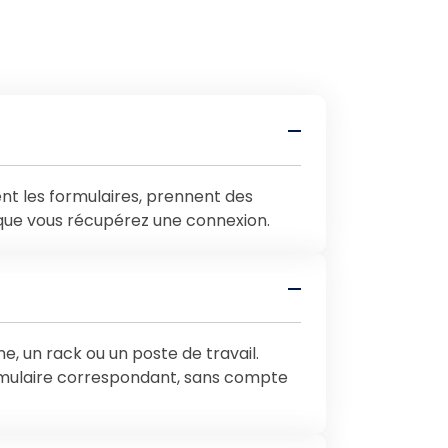
ent les formulaires, prennent des
sque vous récupérez une connexion.
ne, un rack ou un poste de travail.
rmulaire correspondant, sans compte