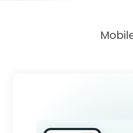
Mobile