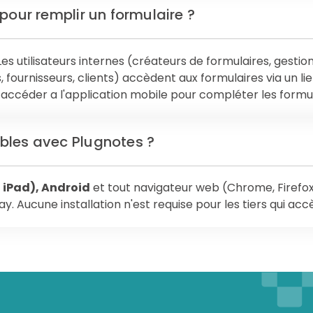
pour remplir un formulaire ?
s utilisateurs internes (créateurs de formulaires, gestion
, fournisseurs, clients) accèdent aux formulaires via un l
si accéder a l'application mobile pour compléter les formu
bles avec Plugnotes ?
, iPad), Android
et tout navigateur web (Chrome, Firefox, 
ay. Aucune installation n'est requise pour les tiers qui acc