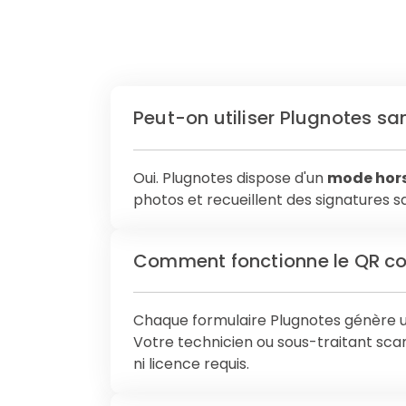
Peut-on utiliser Plugnotes sa
Oui. Plugnotes dispose d'un
mode hors
photos et recueillent des signatures 
Comment fonctionne le QR co
Chaque formulaire Plugnotes génère 
Votre technicien ou sous-traitant s
ni licence requis.