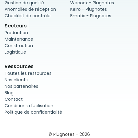
Gestion de qualité
Wecodx - Plugnotes
Anomalies de réception
Keiro - Plugnotes
Checklist de contrôle
Bmatix - Plugnotes
Secteurs
Production
Maintenance
Construction
Logistique
Ressources
Toutes les ressources
Nos clients
Nos partenaires
Blog
Contact
Conditions d'utilisation
Politique de confidentialité
©
Plugnotes - 2026