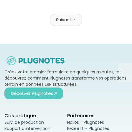
Suivant
Créez votre premier formulaire en quelques minutes, et
découvrez comment Plugnotes transforme vos opérations
terrain en données ERP structurées.
Découvrir Plugnotes
Cas pratique
Partenaires
Suivi de production
Nalios - Plugnotes
Rapport d'intervention
Eezee IT - Plugnotes