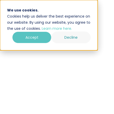
We use cookies.
Cookies help us deliver the best experience on
our website. By using our website, you agree to
the use of cookies.
Learn more here.
Accept
Decline