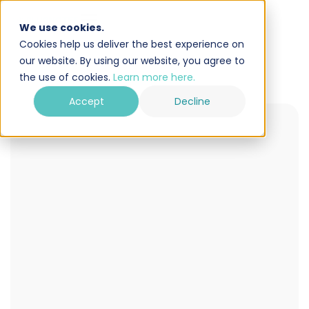
We use cookies.
Cookies help us deliver the best experience on
our website. By using our website, you agree to
the use of cookies.
Learn more here.
Accept
Decline