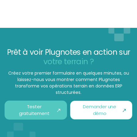
Prêt à voir Plugnotes en action sur
votre terrain ?
Créez votre premier formulaire en quelques minutes, ou
laissez-nous vous montrer comment Plugnotes
transforme vos opérations terrain en données ERP
structurées.
Tester
Demander une
gratuitement
démo