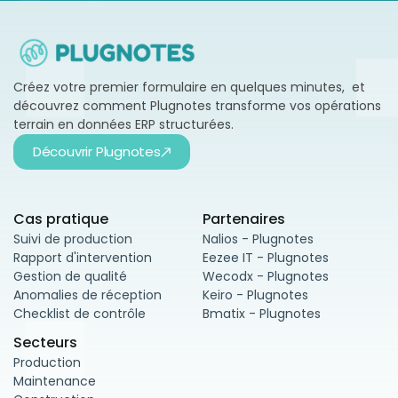
Créez votre premier formulaire en quelques minutes, et
découvrez comment Plugnotes transforme vos opérations
terrain en données ERP structurées.
Découvrir Plugnotes
Cas pratique
Partenaires
Suivi de production
Nalios - Plugnotes
Rapport d'intervention
Eezee IT - Plugnotes
Gestion de qualité
Wecodx - Plugnotes
Anomalies de réception
Keiro - Plugnotes
Checklist de contrôle
Bmatix - Plugnotes
Secteurs
Production
Maintenance