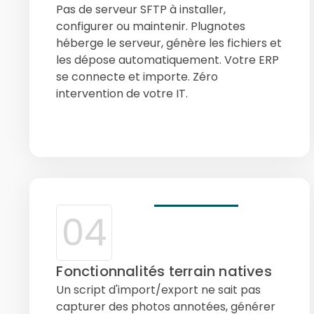
Pas de serveur SFTP à installer,
configurer ou maintenir. Plugnotes
héberge le serveur, génère les fichiers et
les dépose automatiquement. Votre ERP
se connecte et importe. Zéro
intervention de votre IT.
04
Fonctionnalités terrain natives
Un script d'import/export ne sait pas
capturer des photos annotées, générer