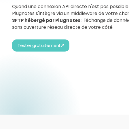
Quand une connexion API directe n'est pas possible
Plugnotes s'intègre via un middleware de votre choi
SFTP hébergé par Plugnotes
: l'échange de donnée
sans ouverture réseau directe de votre côté.
Tester gratuitement