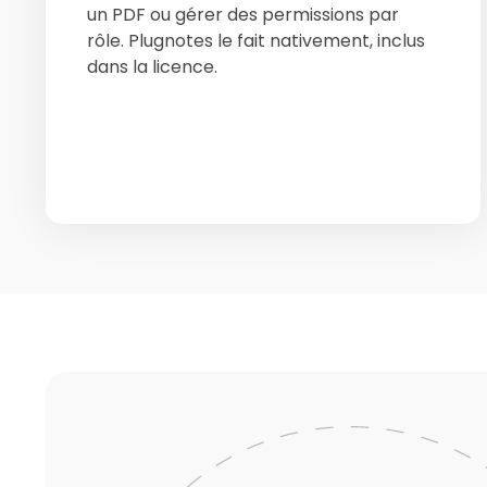
un PDF ou gérer des permissions par
rôle. Plugnotes le fait nativement, inclus
dans la licence.