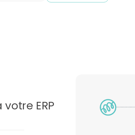
 votre ERP