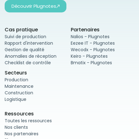
Découvrir Plugnotes
Cas pratique
Partenaires
Suivi de production
Nalios - Plugnotes
Rapport d'intervention
Eezee IT - Plugnotes
Gestion de qualité
Wecodx - Plugnotes
Anomalies de réception
Keiro - Plugnotes
Checklist de contrôle
Bmatix - Plugnotes
Secteurs
Production
Maintenance
Construction
Logistique
Ressources
Toutes les ressources
Nos clients
Nos partenaires