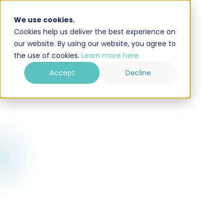
We use cookies.
Cookies help us deliver the best experience on
our website. By using our website, you agree to
the use of cookies.
Learn more here.
Accept
Decline