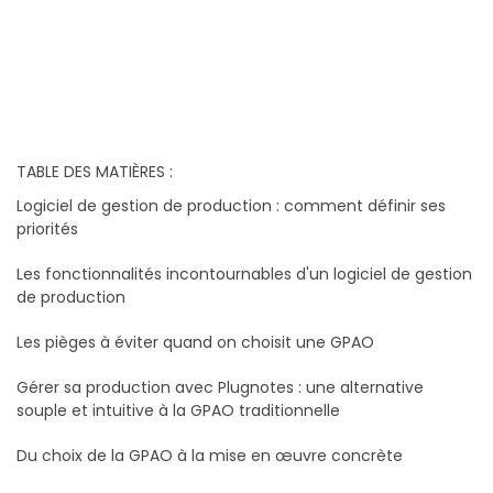
TABLE DES MATIÈRES :
Logiciel de gestion de production : comment définir ses
priorités
Les fonctionnalités incontournables d'un logiciel de gestion
de production
Les pièges à éviter quand on choisit une GPAO
Gérer sa production avec Plugnotes : une alternative
souple et intuitive à la GPAO traditionnelle
Du choix de la GPAO à la mise en œuvre concrète