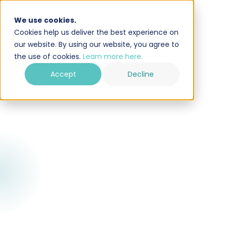
We use cookies.
Cookies help us deliver the best experience on
our website. By using our website, you agree to
the use of cookies.
Learn more here.
Accept
Decline