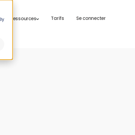
Tarifs
Se connecter
Ressources
By