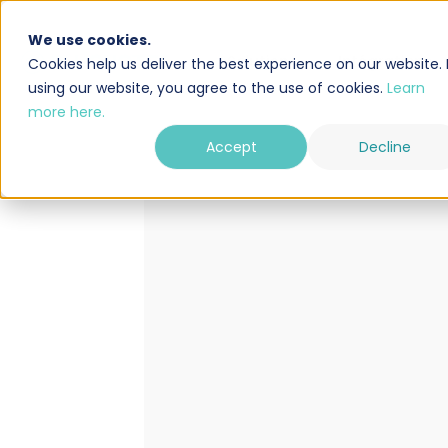
We use cookies.
Solution
Intégrations
Cookies help us deliver the best experience on our website. 
using our website, you agree to the use of cookies.
Learn
more here.
Accept
Decline