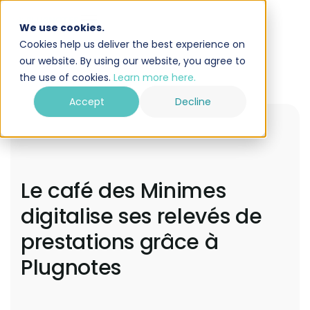
We use cookies.
Cookies help us deliver the best experience on
our website. By using our website, you agree to
the use of cookies.
Learn more here.
Accept
Decline
Le café des Minimes
digitalise ses relevés de
prestations grâce à
Plugnotes