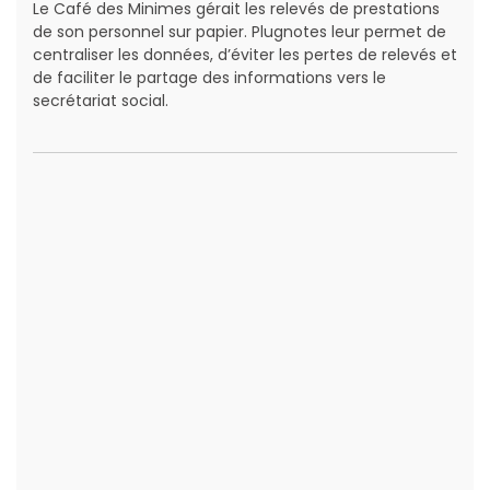
Le Café des Minimes gérait les relevés de prestations
de son personnel sur papier. Plugnotes leur permet de
centraliser les données, d’éviter les pertes de relevés et
de faciliter le partage des informations vers le
secrétariat social.