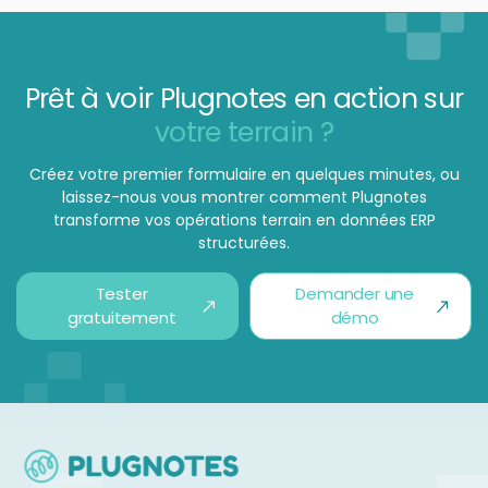
Prêt à voir Plugnotes en action sur
votre terrain ?
Créez votre premier formulaire en quelques minutes, ou
laissez-nous vous montrer comment Plugnotes
transforme vos opérations terrain en données ERP
structurées.
Tester
Demander une
gratuitement
démo