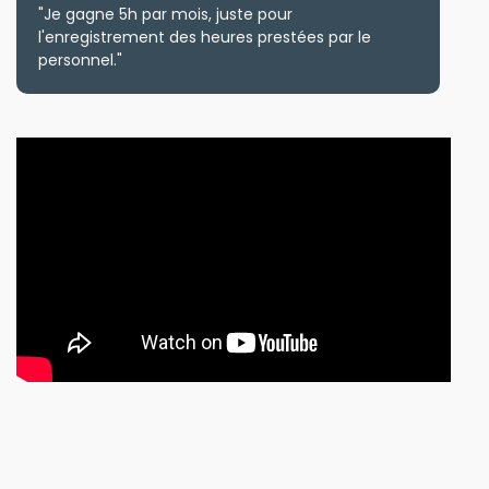
"Je gagne 5h par mois, juste pour
l'enregistrement des heures prestées par le
personnel."