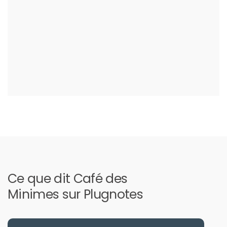
Ce que dit Café des
Minimes sur Plugnotes