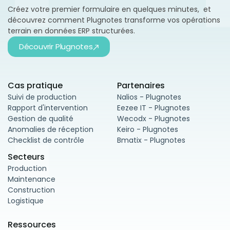
Créez votre premier formulaire en quelques minutes, et
découvrez comment Plugnotes transforme vos opérations
terrain en données ERP structurées.
Découvrir Plugnotes
Cas pratique
Partenaires
Suivi de production
Nalios - Plugnotes
Rapport d'intervention
Eezee IT - Plugnotes
Gestion de qualité
Wecodx - Plugnotes
Anomalies de réception
Keiro - Plugnotes
Checklist de contrôle
Bmatix - Plugnotes
Secteurs
Production
Maintenance
Construction
Logistique
Ressources