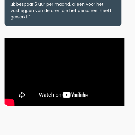
„Ik bespaar 5 uur per maand, alleen voor het
vastleggen van de uren die het personeel heeft
gewerkt.”