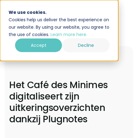
We use cookies.
Cookies help us deliver the best experience on
our website. By using our website, you agree to
the use of cookies.
Learn more here.
Accept
Decline
Het Café des Minimes
digitaliseert zijn
uitkeringsoverzichten
dankzij Plugnotes