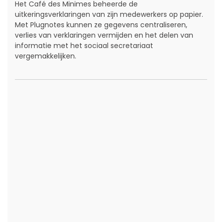
Het Café des Minimes beheerde de
uitkeringsverklaringen van zijn medewerkers op papier.
Met Plugnotes kunnen ze gegevens centraliseren,
verlies van verklaringen vermijden en het delen van
informatie met het sociaal secretariaat
vergemakkelijken.