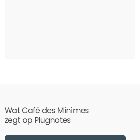
Wat Café des Minimes
zegt op Plugnotes