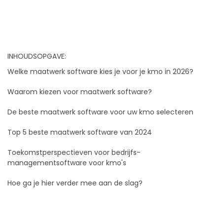
INHOUDSOPGAVE:
Welke maatwerk software kies je voor je kmo in 2026?
Waarom kiezen voor maatwerk software?
De beste maatwerk software voor uw kmo selecteren
Top 5 beste maatwerk software van 2024
Toekomstperspectieven voor bedrijfs-
managementsoftware voor kmo's
Hoe ga je hier verder mee aan de slag?