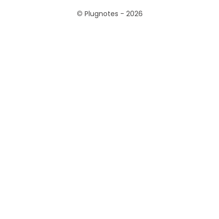
©
Plugnotes - 2026