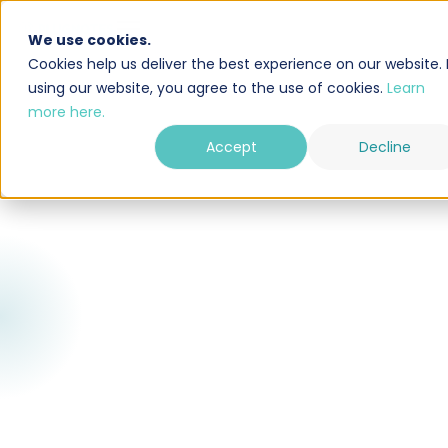
We use cookies.
Cookies help us deliver the best experience on our website. 
using our website, you agree to the use of cookies.
Learn
more here.
Accept
Decline