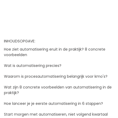
INHOUDSOPGAVE:
Hoe ziet automatisering eruit in de praktijk? 8 concrete
voorbeelden
Wat is automatisering precies?
Waarom is procesautomatisering belangrijk voor kmo's?
Wat zijn 8 concrete voorbeelden van automatisering in de
praktijk?
Hoe lanceer je je eerste automatisering in 6 stappen?
Start morgen met automatiseren, niet volgend kwartaal