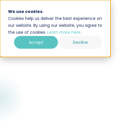
We use cookies.
Cookies help us deliver the best experience on
our website. By using our website, you agree to
the use of cookies.
Learn more here.
Accept
Decline