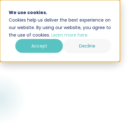
We use cookies.
Cookies help us deliver the best experience on
our website. By using our website, you agree to
the use of cookies.
Learn more here.
Accept
Decline