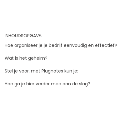
INHOUDSOPGAVE:
Hoe organiseer je je bedrijf eenvoudig en effectief?
Wat is het geheim?
Stel je voor, met Plugnotes kun je:
Hoe ga je hier verder mee aan de slag?