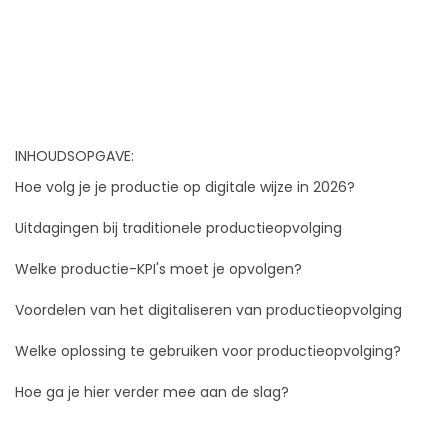
INHOUDSOPGAVE:
Hoe volg je je productie op digitale wijze in 2026?
Uitdagingen bij traditionele productieopvolging
Welke productie-KPI's moet je opvolgen?
Voordelen van het digitaliseren van productieopvolging
Welke oplossing te gebruiken voor productieopvolging?
Hoe ga je hier verder mee aan de slag?