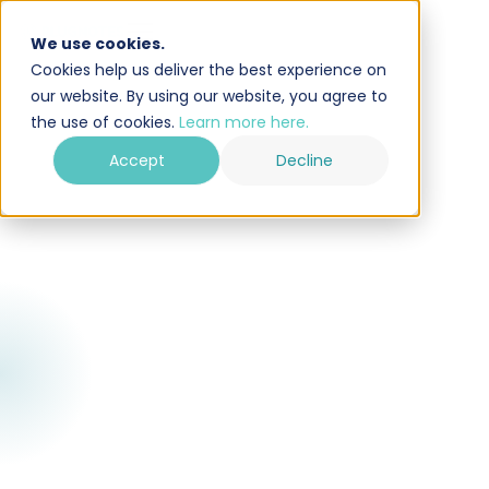
We use cookies.
Cookies help us deliver the best experience on
our website. By using our website, you agree to
the use of cookies.
Learn more here.
Accept
Decline