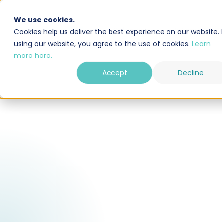
We use cookies.
Oplossing
Integraties
Cookies help us deliver the best experience on our website. 
using our website, you agree to the use of cookies.
Learn
more here.
Accept
Decline