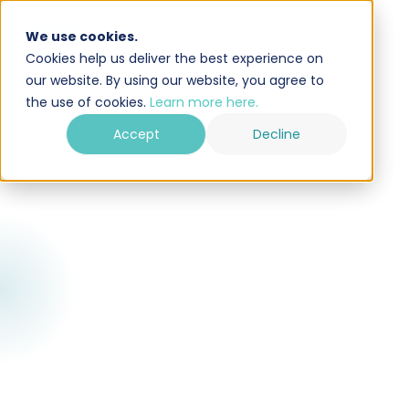
We use cookies.
Cookies help us deliver the best experience on
our website. By using our website, you agree to
the use of cookies.
Learn more here.
Accept
Decline