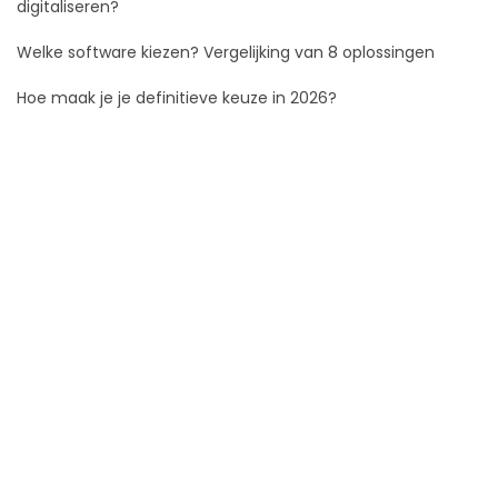
digitaliseren?
Welke software kiezen? Vergelijking van 8 oplossingen
Hoe maak je je definitieve keuze in 2026?