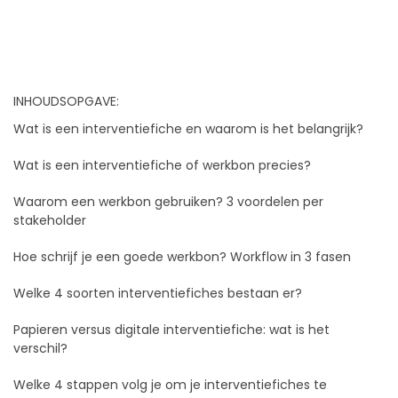
INHOUDSOPGAVE:
Wat is een interventiefiche en waarom is het belangrijk?
Wat is een interventiefiche of werkbon precies?
Waarom een werkbon gebruiken? 3 voordelen per
stakeholder
Hoe schrijf je een goede werkbon? Workflow in 3 fasen
Welke 4 soorten interventiefiches bestaan er?
Papieren versus digitale interventiefiche: wat is het
verschil?
Welke 4 stappen volg je om je interventiefiches te