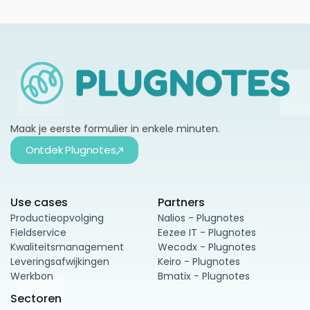
Maak je eerste formulier in enkele minuten.
Ontdek Plugnotes
Use cases
Partners
Productieopvolging
Nalios - Plugnotes
Fieldservice
Eezee IT - Plugnotes
Kwaliteitsmanagement
Wecodx - Plugnotes
Leveringsafwijkingen
Keiro - Plugnotes
Werkbon
Bmatix - Plugnotes
Sectoren