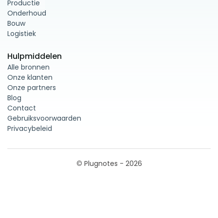
Productie
Onderhoud
Bouw
Logistiek
Hulpmiddelen
Alle bronnen
Onze klanten
Onze partners
Blog
Contact
Gebruiksvoorwaarden
Privacybeleid
©
Plugnotes - 2026