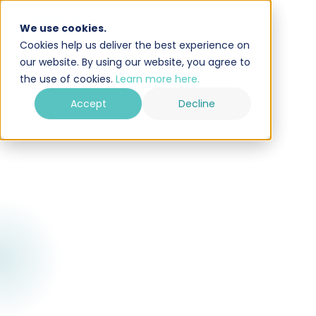
We use cookies.
Cookies help us deliver the best experience on
our website. By using our website, you agree to
the use of cookies.
Learn more here.
Accept
Decline