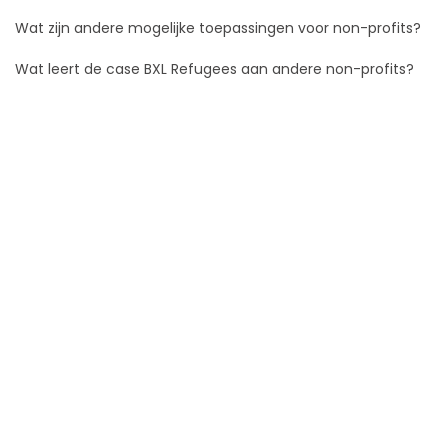
Wat zijn andere mogelijke toepassingen voor non-profits?
Wat leert de case BXL Refugees aan andere non-profits?