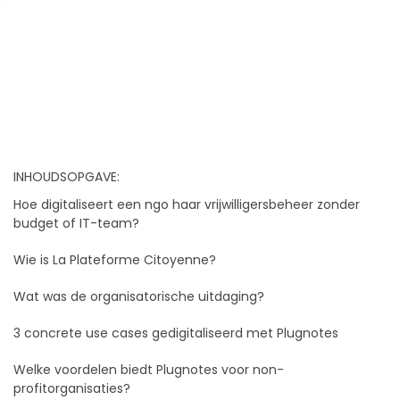
INHOUDSOPGAVE:
Hoe digitaliseert een ngo haar vrijwilligersbeheer zonder
budget of IT-team?
Wie is La Plateforme Citoyenne?
Wat was de organisatorische uitdaging?
3 concrete use cases gedigitaliseerd met Plugnotes
Welke voordelen biedt Plugnotes voor non-
profitorganisaties?