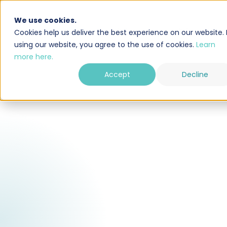
We use cookies.
Oplossing
Integraties
Cookies help us deliver the best experience on our website. 
using our website, you agree to the use of cookies.
Learn
more here.
Accept
Decline