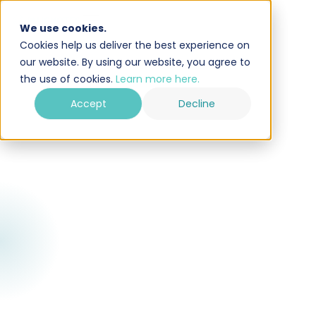
We use cookies.
Cookies help us deliver the best experience on
our website. By using our website, you agree to
the use of cookies.
Learn more here.
Accept
Decline