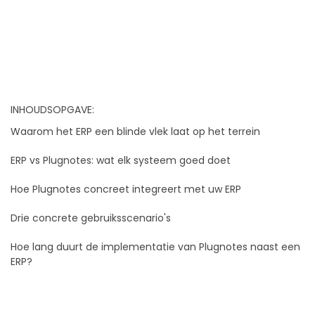
INHOUDSOPGAVE:
Waarom het ERP een blinde vlek laat op het terrein
ERP vs Plugnotes: wat elk systeem goed doet
Hoe Plugnotes concreet integreert met uw ERP
Drie concrete gebruiksscenario's
Hoe lang duurt de implementatie van Plugnotes naast een
ERP?