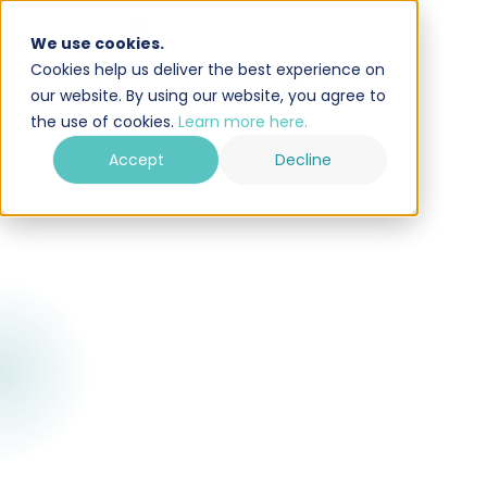
We use cookies.
Cookies help us deliver the best experience on
our website. By using our website, you agree to
the use of cookies.
Learn more here.
Accept
Decline