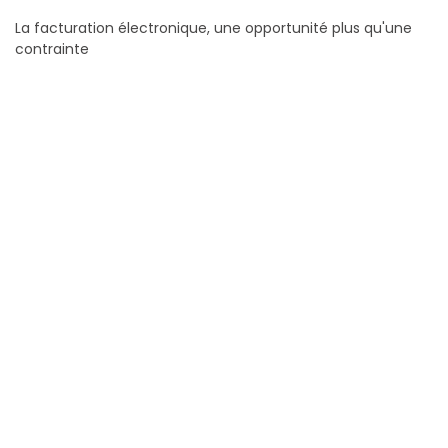
La facturation électronique, une opportunité plus qu'une
contrainte