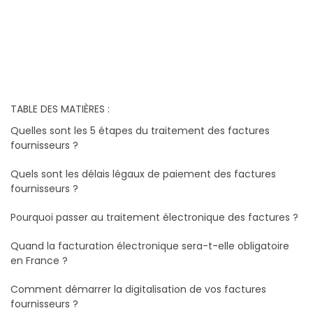
TABLE DES MATIÈRES :
Quelles sont les 5 étapes du traitement des factures
fournisseurs ?
Quels sont les délais légaux de paiement des factures
fournisseurs ?
Pourquoi passer au traitement électronique des factures ?
Quand la facturation électronique sera-t-elle obligatoire
en France ?
Comment démarrer la digitalisation de vos factures
fournisseurs ?