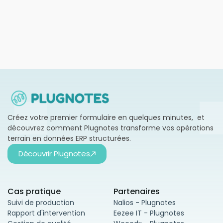
En savoir plus →
Créez votre premier formulaire en quelques minutes, et
découvrez comment Plugnotes transforme vos opérations
terrain en données ERP structurées.
Découvrir Plugnotes
Cas pratique
Partenaires
Suivi de production
Nalios - Plugnotes
Rapport d'intervention
Eezee IT - Plugnotes