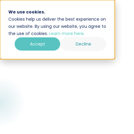
We use cookies.
Cookies help us deliver the best experience on
our website. By using our website, you agree to
the use of cookies.
Learn more here.
Accept
Decline