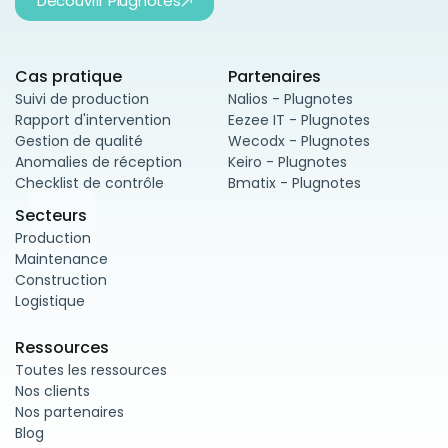
Découvrir Plugnotes
Cas pratique
Partenaires
Suivi de production
Nalios - Plugnotes
Rapport d'intervention
Eezee IT - Plugnotes
Gestion de qualité
Wecodx - Plugnotes
Anomalies de réception
Keiro - Plugnotes
Checklist de contrôle
Bmatix - Plugnotes
Secteurs
Production
Maintenance
Construction
Logistique
Ressources
Toutes les ressources
Nos clients
Nos partenaires
Blog