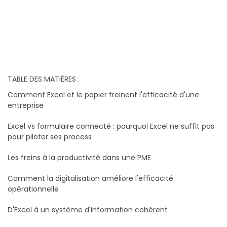
TABLE DES MATIÈRES :
Comment Excel et le papier freinent l'efficacité d'une
entreprise
Excel vs formulaire connecté : pourquoi Excel ne suffit pas
pour piloter ses process
Les freins à la productivité dans une PME
Comment la digitalisation améliore l'efficacité
opérationnelle
D'Excel à un système d'information cohérent