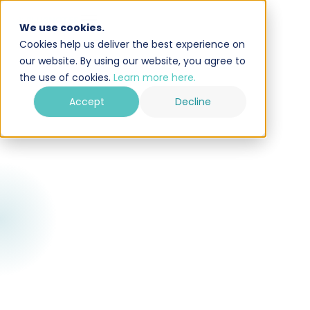
We use cookies.
Cookies help us deliver the best experience on
our website. By using our website, you agree to
the use of cookies.
Learn more here.
Accept
Decline