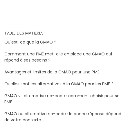
TABLE DES MATIÈRES :
Qu'est-ce que la GMAO ?
Comment une PME met-elle en place une GMAO qui
répond à ses besoins ?
Avantages et limites de la GMAO pour une PME
Quelles sont les alternatives à la GMAO pour les PME ?
GMAO vs alternative no-code : comment choisir pour sa
PME
GMAO ou alternative no-code : la bonne réponse dépend
de votre contexte