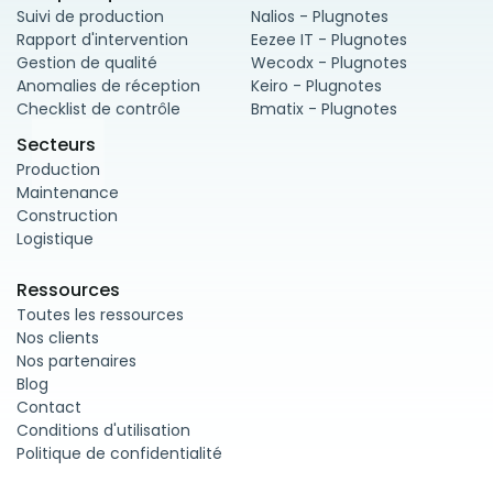
Suivi de production
Nalios - Plugnotes
Rapport d'intervention
Eezee IT - Plugnotes
Gestion de qualité
Wecodx - Plugnotes
Anomalies de réception
Keiro - Plugnotes
Checklist de contrôle
Bmatix - Plugnotes
Secteurs
Production
Maintenance
Construction
Logistique
Ressources
Toutes les ressources
Nos clients
Nos partenaires
Blog
Contact
Conditions d'utilisation
Politique de confidentialité