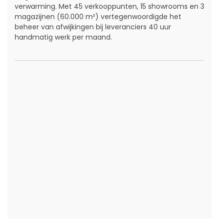
verwarming. Met 45 verkooppunten, 15 showrooms en 3
magazijnen (60.000 m²) vertegenwoordigde het
beheer van afwijkingen bij leveranciers 40 uur
handmatig werk per maand.