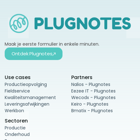
Maak je eerste formulier in enkele minuten.
Ontdek Plugnotes
Use cases
Partners
Productieopvolging
Nalios - Plugnotes
Fieldservice
Eezee IT - Plugnotes
Kwaliteitsmanagement
Wecodx - Plugnotes
Leveringsafwijkingen
Keiro - Plugnotes
Werkbon
Bmatix - Plugnotes
Sectoren
Productie
Onderhoud