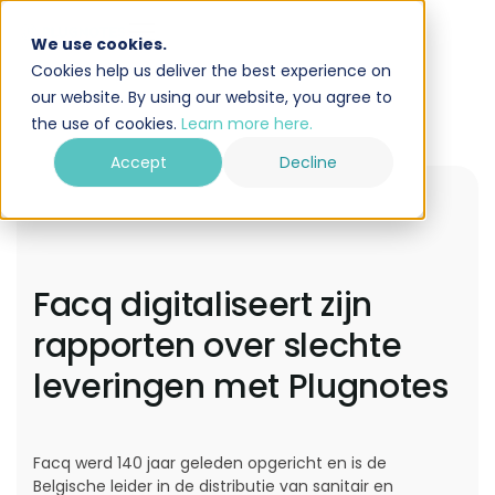
We use cookies.
Cookies help us deliver the best experience on
our website. By using our website, you agree to
the use of cookies.
Learn more here.
Accept
Decline
Facq digitaliseert zijn
rapporten over slechte
leveringen met Plugnotes
Facq werd 140 jaar geleden opgericht en is de
Belgische leider in de distributie van sanitair en