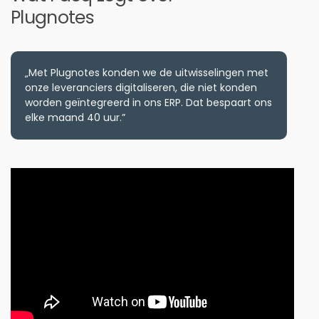
Plugnotes
„Met Plugnotes konden we de uitwisselingen met
onze leveranciers digitaliseren, die niet konden
worden geïntegreerd in ons ERP. Dat bespaart ons
elke maand 40 uur.”